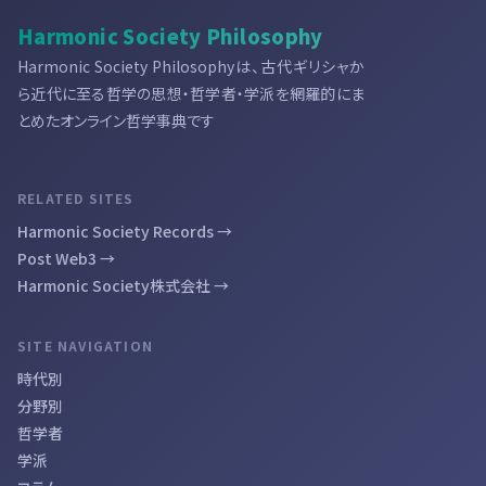
Harmonic Society Philosophy
Harmonic Society Philosophyは、古代ギリシャか
ら近代に至る哲学の思想・哲学者・学派を網羅的にま
とめたオンライン哲学事典です
RELATED SITES
Harmonic Society Records →
Post Web3 →
Harmonic Society株式会社 →
SITE NAVIGATION
時代別
分野別
哲学者
学派