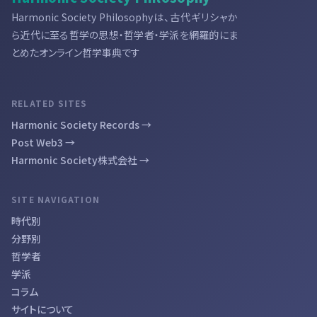
Harmonic Society Philosophyは、古代ギリシャか
ら近代に至る哲学の思想・哲学者・学派を網羅的にま
とめたオンライン哲学事典です
RELATED SITES
Harmonic Society Records →
Post Web3 →
Harmonic Society株式会社 →
SITE NAVIGATION
時代別
分野別
哲学者
学派
コラム
サイトについて