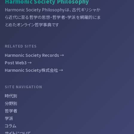
Harmonic Society Philosophy
Harmonic Society Philosophyは、古代ギリシャか
ら近代に至る哲学の思想・哲学者・学派を網羅的にま
とめたオンライン哲学事典です
RELATED SITES
Harmonic Society Records →
Post Web3 →
Harmonic Society株式会社 →
SITE NAVIGATION
時代別
分野別
哲学者
学派
コラム
サイトについて