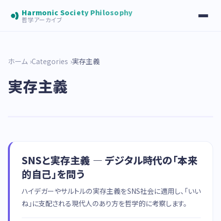
Harmonic Society Philosophy
哲学アーカイブ
ホーム
Categories
実存主義
実存主義
SNSと実存主義 — デジタル時代の「本来
的自己」を問う
ハイデガーやサルトルの実存主義をSNS社会に適用し、「いい
ね」に支配される現代人のあり方を哲学的に考察します。