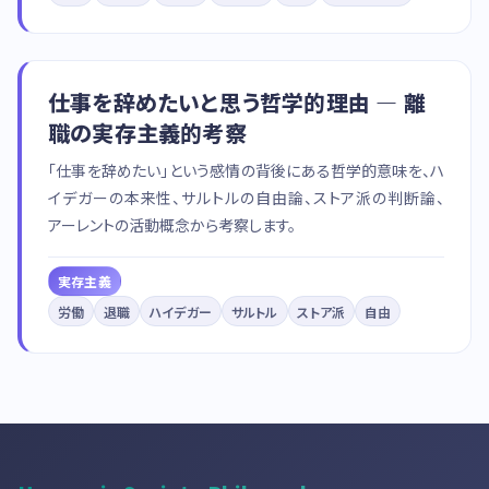
仕事を辞めたいと思う哲学的理由 — 離
職の実存主義的考察
「仕事を辞めたい」という感情の背後にある哲学的意味を、ハ
イデガーの本来性、サルトルの自由論、ストア派の判断論、
アーレントの活動概念から考察します。
実存主義
労働
退職
ハイデガー
サルトル
ストア派
自由