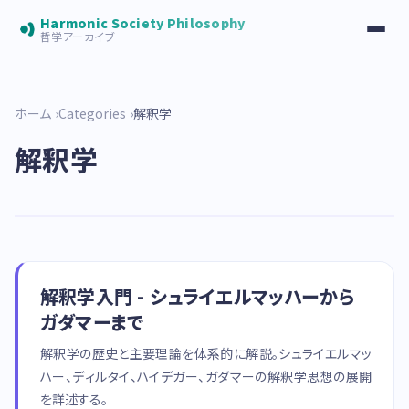
Harmonic Society Philosophy
哲学アーカイブ
ホーム
Categories
解釈学
解釈学
解釈学入門 - シュライエルマッハーから
ガダマーまで
解釈学の歴史と主要理論を体系的に解説。シュライエルマッ
ハー、ディルタイ、ハイデガー、ガダマーの解釈学思想の展開
を詳述する。