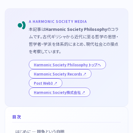
A HARMONIC SOCIETY MEDIA
本記事は
Harmonic Society Philosophy
のコラ
ムです。古代ギリシャから近代に至る哲学の思想・
哲学者・学派を体系的にまとめ、現代社会との接点
を考察しています。
Harmonic Society Philosophy トップへ
Harmonic Society Records
Post Web3
Harmonic Society株式会社
目次
はじめに — 競争という自明