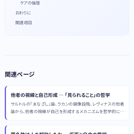
ケアの倫理
おわりに
関連項目
関連ページ
他者の視線と自己形成 — 「見られること」の哲学
サルトルの「まなざし」論、ラカンの鏡像段階、レヴィナスの他者
論から、他者の視線が自己を形成するメカニズムを哲学的に考
察します。