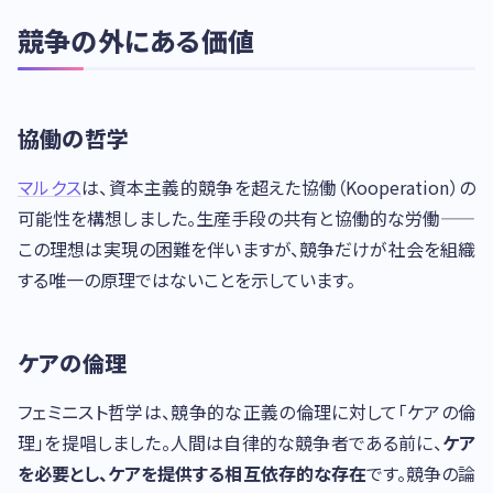
競争の外にある価値
協働の哲学
マルクス
は、資本主義的競争を超えた協働（Kooperation）の
可能性を構想しました。生産手段の共有と協働的な労働——
この理想は実現の困難を伴いますが、競争だけが社会を組織
する唯一の原理ではないことを示しています。
ケアの倫理
フェミニスト哲学は、競争的な正義の倫理に対して「ケアの倫
理」を提唱しました。人間は自律的な競争者である前に、
ケア
を必要とし、ケアを提供する相互依存的な存在
です。競争の論