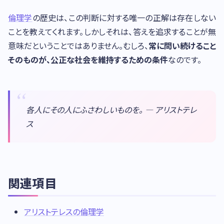
倫理学
の歴史は、この判断に対する唯一の正解は存在しない
ことを教えてくれます。しかしそれは、答えを追求することが無
意味だということではありません。むしろ、
常に問い続けること
そのものが、公正な社会を維持するための条件
なのです。
各人にその人にふさわしいものを。 — アリストテレ
ス
関連項目
アリストテレスの倫理学