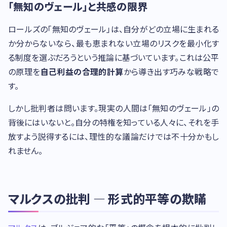
「無知のヴェール」と共感の限界
ロールズの「無知のヴェール」は、自分がどの立場に生まれる
か分からないなら、最も恵まれない立場のリスクを最小化す
る制度を選ぶだろうという推論に基づいています。これは公平
の原理を
自己利益の合理的計算
から導き出す巧みな戦略で
す。
しかし批判者は問います。現実の人間は「無知のヴェール」の
背後にはいないと。自分の特権を知っている人々に、それを手
放すよう説得するには、理性的な議論だけでは不十分かもし
れません。
マルクスの批判 — 形式的平等の欺瞞