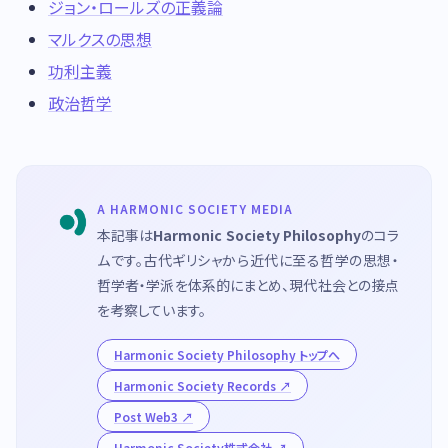
ジョン・ロールズの正義論
マルクスの思想
功利主義
政治哲学
A HARMONIC SOCIETY MEDIA
本記事は
Harmonic Society Philosophy
のコラ
ムです。古代ギリシャから近代に至る哲学の思想・
哲学者・学派を体系的にまとめ、現代社会との接点
を考察しています。
Harmonic Society Philosophy トップへ
Harmonic Society Records
Post Web3
Harmonic Society株式会社