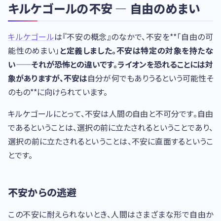
キルケゴールの不安 — 自由のめまい
キルケゴール
は『不安の概念』のなかで、不安を**「自由の可
能性のめまい」
と定義しました。不安は特定の対象を持たな
い——それが恐怖との違いです。ライオンを恐れることには対
象がありますが、不安は
自分が何でもありうるという可能性そ
のもの**に向けられています。
キルケゴールにとって、不安は人間の自由と不可分です。自由
であるということは、選択の前に立たされるということであり、
選択の前に立たされるということは、不安に直面するというこ
とです。
不安からの逃避
この不安に耐えられないとき、人間はさまざまな形で自由か