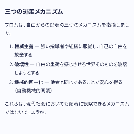
三つの逃走メカニズム
フロムは、自由からの逃走の三つのメカニズムを指摘しまし
た。
権威主義
— 強い指導者や組織に服従し、自己の自由を
放棄する
破壊性
— 自由の重荷を感じさせる世界そのものを破壊
しようとする
機械的画一化
— 他者と同じであることで安心を得る
（自動機械的同調）
これらは、現代社会においても顕著に観察できるメカニズム
ではないでしょうか。