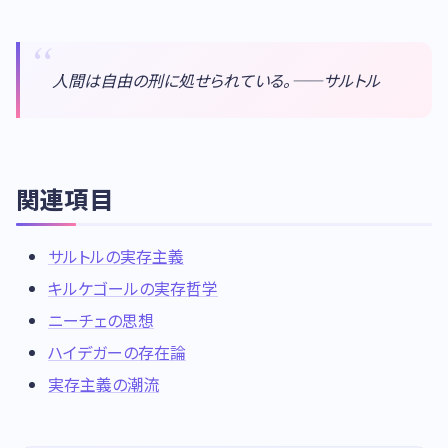
人間は自由の刑に処せられている。——サルトル
関連項目
サルトルの実存主義
キルケゴールの実存哲学
ニーチェの思想
ハイデガーの存在論
実存主義の潮流