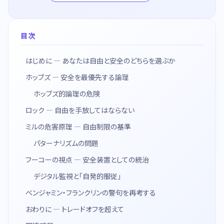
目次
はじめに — あなたは自由と安全のどちらを選ぶか
ホッブズ — 安全を最優先する論理
ホッブズ的論理の危険
ロック — 自由を手放してはならない
ミルの危害原理 — 自由制限の基準
パターナリズムの問題
フーコーの視点 — 安全装置としての統治
デジタル監視と「自発的服従」
ベンジャミン・フランクリンの警句を再考する
おわりに — トレードオフを超えて