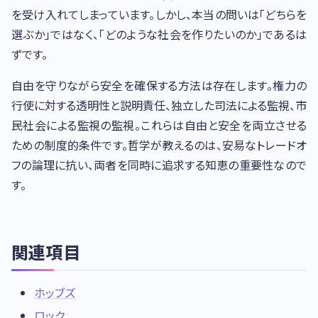
を受け入れてしまっています。しかし、本当の問いは「どちらを
選ぶか」ではなく、「どのような社会を作りたいのか」であるは
ずです。
自由を守りながら安全を確保する方法は存在します。権力の
行使に対する透明性と説明責任、独立した司法による監視、市
民社会による監視の監視。これらは自由と安全を両立させる
ための制度的条件です。哲学が教えるのは、安易なトレードオ
フの論理に抗い、両者を同時に追求する知恵の重要性なので
す。
関連項目
ホッブズ
ロック