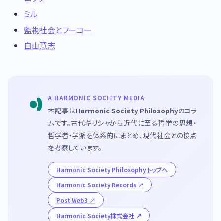
ミル
監視社会とフーコー
自由意志
A HARMONIC SOCIETY MEDIA
本記事は
Harmonic Society Philosophy
のコラ
ムです。古代ギリシャから近代に至る哲学の思想・
哲学者・学派を体系的にまとめ、現代社会との接点
を考察しています。
Harmonic Society Philosophy トップへ
Harmonic Society Records
Post Web3
Harmonic Society株式会社