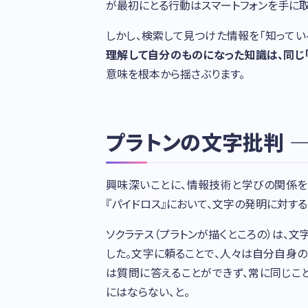
が最初にとる行動はスマートフォンを手に取
しかし、検索して見つけた情報を「知ってい
理解して自分のものになった知識は、同じ
意味を根本から揺さぶります。
プラトンの文字批判 
興味深いことに、情報技術と学びの関係を
『パイドロス』において、文字の発明に対する*
ソクラテス（プラトンが描くところの）は、文
した。文字に頼ることで、人々は自分自身
は質問に答えることができず、常に同じこと
にはならない、と。