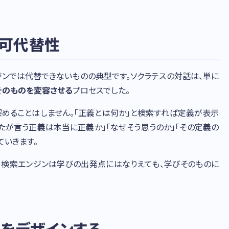
可代替性
ンでは代替できないものの典型です。ソクラテスの対話は、単に
そのものを変容させる
プロセスでした。
深めることはしません。「正義とは何か」と検索すれば定義が表示
たが言う正義は本当に正義か」「なぜそう思うのか」「その定義の
ていきます。
、検索エンジンは学びの出発点にはなりえても、学びそのものに
」をデザインする