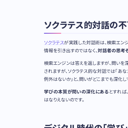
ソクラテス的対話の不
ソクラテス
が実践した対話術は、検索エンジ
情報を引き出すのではなく、
対話者の思考
検索エンジンは答えを返しますが、問いを
されますが、ソクラテス的な対話では「あな
例外はないか」と、問いがどこまでも深化し
学びの本質が問いの深化にある
とすれば
はなりえないのです。
デジタル時代の「学び