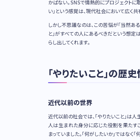
かばない。SNSで情熱的にプロジェクトに
い」という感覚は、現代社会において広く共
しかし不思議なのは、この苦悩が「当然ある
と」がすべての人にあるべきだという想定
らし出してくれます。
「やりたいこと」の歴史
近代以前の世界
近代以前の社会では、「やりたいこと」は人
人は生まれた身分に応じた役割を果たすこ
まっていました。「何がしたいか」ではなく「