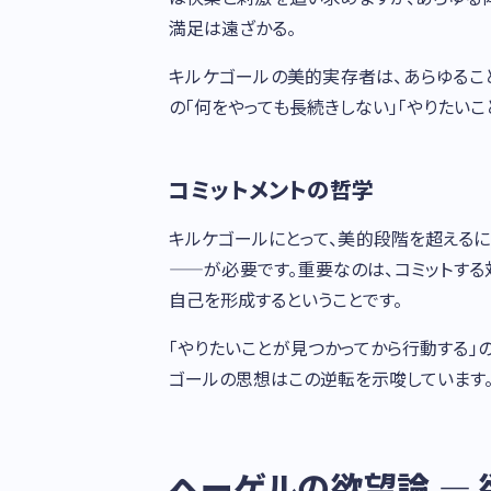
満足は遠ざかる。
キルケゴールの美的実存者は、あらゆるこ
の「何をやっても長続きしない」「やりたい
コミットメントの哲学
キルケゴールにとって、美的段階を超える
——が必要です。重要なのは、コミットする
自己を形成するということです。
「やりたいことが見つかってから行動する」
ゴールの思想はこの逆転を示唆しています
ヘーゲルの欲望論 —