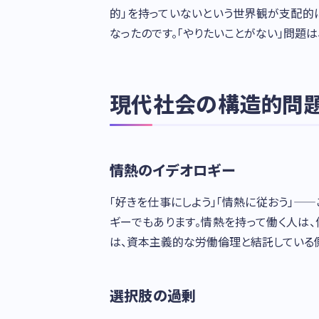
的」を持っていないという世界観が支配的
なったのです。「やりたいことがない」問題は
現代社会の構造的問
情熱のイデオロギー
「好きを仕事にしよう」「情熱に従おう」—
ギーでもあります。情熱を持って働く人は
は、資本主義的な労働倫理と結託している
選択肢の過剰