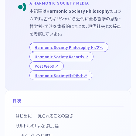
A HARMONIC SOCIETY MEDIA
本記事は
Harmonic Society Philosophy
のコラ
ムです。古代ギリシャから近代に至る哲学の思想・
哲学者・学派を体系的にまとめ、現代社会との接点
を考察しています。
Harmonic Society Philosophy トップへ
Harmonic Society Records
Post Web3
Harmonic Society株式会社
目次
はじめに — 見られることの重さ
サルトルの「まなざし」論
まなざしの弁証法