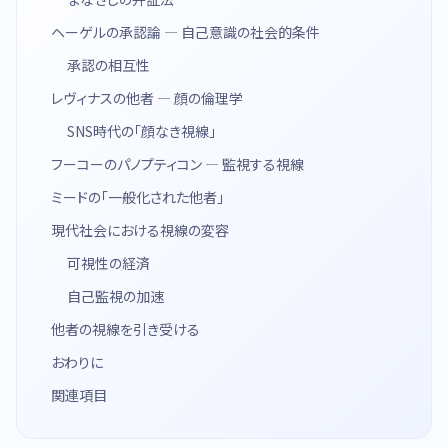
ヘーゲルの承認論 — 自己意識の社会的条件
承認の相互性
レヴィナスの他者 — 顔の倫理学
SNS時代の「顔なき視線」
フーコーのパノプティコン — 監視する視線
ミードの「一般化された他者」
現代社会における視線の変容
可視性の経済
自己監視の加速
他者の視線を引き受ける
おわりに
関連項目