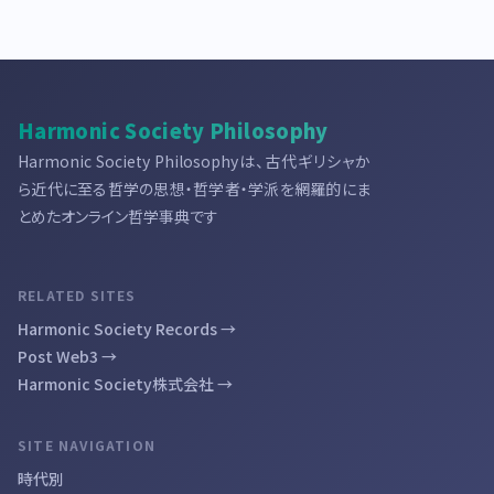
Harmonic Society Philosophy
Harmonic Society Philosophyは、古代ギリシャか
ら近代に至る哲学の思想・哲学者・学派を網羅的にま
とめたオンライン哲学事典です
RELATED SITES
Harmonic Society Records →
Post Web3 →
Harmonic Society株式会社 →
SITE NAVIGATION
時代別