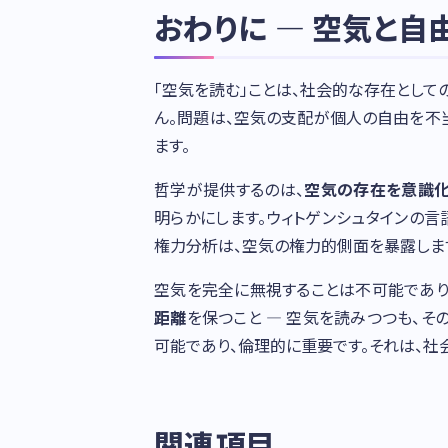
おわりに — 空気と自
「空気を読む」ことは、社会的な存在とし
ん。問題は、空気の支配が個人の自由を不
ます。
哲学が提供するのは、
空気の存在を意識
明らかにします。ウィトゲンシュタインの
権力分析は、空気の権力的側面を暴露しま
空気を完全に無視することは不可能であり、
距離
を保つこと — 空気を読みつつも、そ
可能であり、倫理的に重要です。それは、社
関連項目