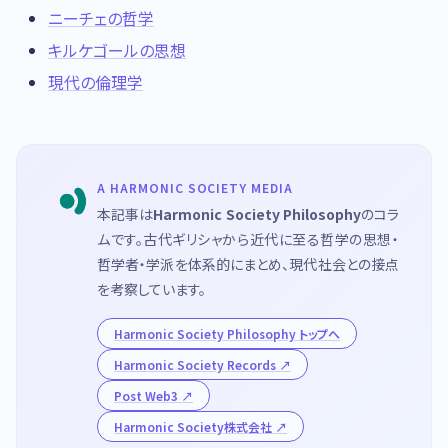
ニーチェの哲学
キルケゴールの思想
現代の倫理学
A HARMONIC SOCIETY MEDIA
本記事は
Harmonic Society Philosophy
のコラ
ムです。古代ギリシャから近代に至る哲学の思想・
哲学者・学派を体系的にまとめ、現代社会との接点
を考察しています。
Harmonic Society Philosophy トップへ
Harmonic Society Records
Post Web3
Harmonic Society株式会社