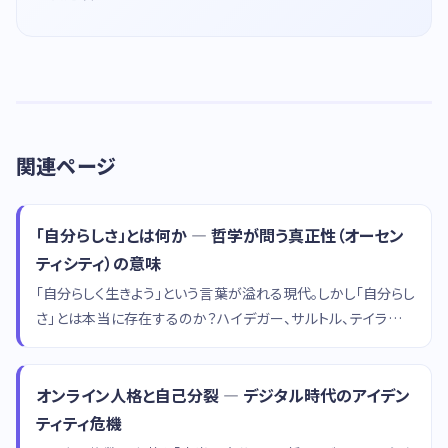
関連ページ
「自分らしさ」とは何か — 哲学が問う真正性（オーセン
ティシティ）の意味
「自分らしく生きよう」という言葉が溢れる現代。しかし「自分らし
さ」とは本当に存在するのか？ハイデガー、サルトル、テイラーの
思想から真正性の哲学を掘り下げます。
オンライン人格と自己分裂 — デジタル時代のアイデン
ティティ危機