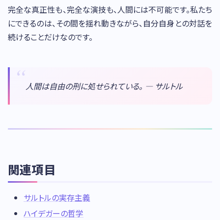
完全な真正性も、完全な演技も、人間には不可能です。私たち
にできるのは、その間を揺れ動きながら、自分自身との対話を
続けることだけなのです。
人間は自由の刑に処せられている。 — サルトル
関連項目
サルトルの実存主義
ハイデガーの哲学