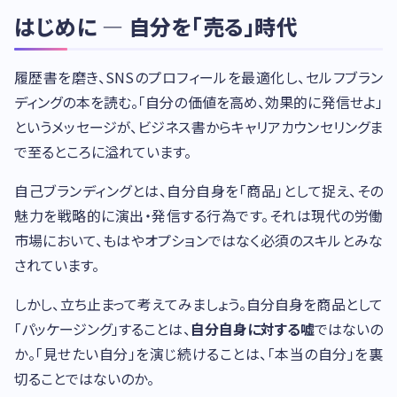
はじめに — 自分を「売る」時代
履歴書を磨き、SNSのプロフィールを最適化し、セルフブラン
ディングの本を読む。「自分の価値を高め、効果的に発信せよ」
というメッセージが、ビジネス書からキャリアカウンセリングま
で至るところに溢れています。
自己ブランディングとは、自分自身を「商品」として捉え、その
魅力を戦略的に演出・発信する行為です。それは現代の労働
市場において、もはやオプションではなく必須のスキルとみな
されています。
しかし、立ち止まって考えてみましょう。自分自身を商品として
「パッケージング」することは、
自分自身に対する嘘
ではないの
か。「見せたい自分」を演じ続けることは、「本当の自分」を裏
切ることではないのか。