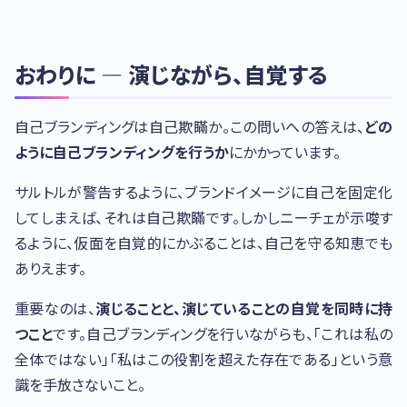
おわりに — 演じながら、自覚する
自己ブランディングは自己欺瞞か。この問いへの答えは、
どの
ように自己ブランディングを行うか
にかかっています。
サルトルが警告するように、ブランドイメージに自己を固定化
してしまえば、それは自己欺瞞です。しかしニーチェが示唆す
るように、仮面を自覚的にかぶることは、自己を守る知恵でも
ありえます。
重要なのは、
演じることと、演じていることの自覚を同時に持
つこと
です。自己ブランディングを行いながらも、「これは私の
全体ではない」「私はこの役割を超えた存在である」という意
識を手放さないこと。