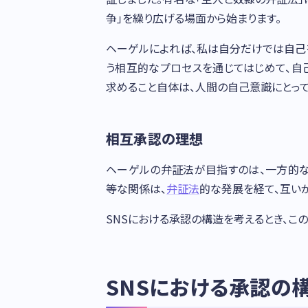
争」を繰り広げる場面から始まります。
ヘーゲルによれば、私は自分だけでは自己
う相互的なプロセスを通じてはじめて、自
求めること自体は、人間の自己意識にとっ
相互承認の理想
ヘーゲルの弁証法が目指すのは、一方的な
等な関係は、
弁証法
的な発展を経て、互い
SNSにおける承認の構造を考えるとき、こ
SNSにおける承認の