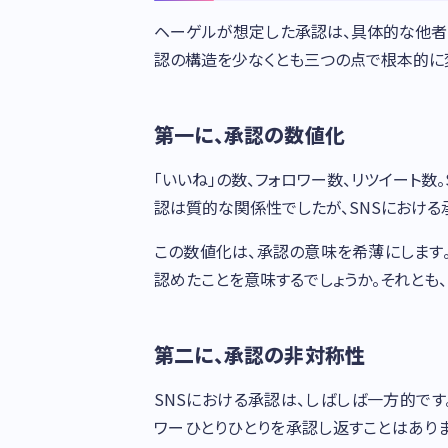
ヘーゲルが想定した承認は、具体的な他者
認の構造を少なくとも三つの点で根本的に
第一に、承認の数値化
「いいね」の数、フォロワー数、リツイート数。
認は質的な関係性でしたが、SNSにおける
この数値化は、承認の意味を希薄にします。
認めたことを意味するでしょうか。それとも、
第二に、承認の非対称性
SNSにおける承認は、しばしば一方的です
ワーひとりひとりを承認し返すことはあり