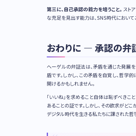
第三に、自己承認の能力を培うこと。
ストア
な充足を見出す能力は、SNS時代において
おわりに — 承認の弁
ヘーゲルの弁証法は、矛盾を通じた発展を
盾です。しかし、この矛盾を自覚し、哲学
開けるかもしれません。
「いいね」を求めること自体は恥ずべきこ
あることの証です。しかし、その欲求がどこ
デジタル時代を生きる私たちに課された哲