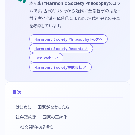
本記事は
Harmonic Society Philosophy
のコラ
ムです。古代ギリシャから近代に至る哲学の思想・
哲学者・学派を体系的にまとめ、現代社会との接点
を考察しています。
Harmonic Society Philosophy トップへ
Harmonic Society Records
Post Web3
Harmonic Society株式会社
目次
はじめに — 国家がなかったら
社会契約論 — 国家の正統化
社会契約の虚構性