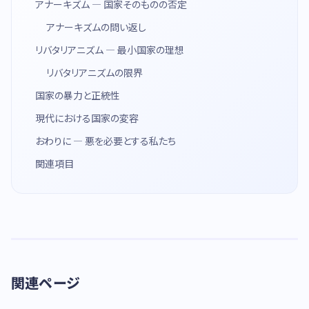
アナーキズム — 国家そのものの否定
アナーキズムの問い返し
リバタリアニズム — 最小国家の理想
リバタリアニズムの限界
国家の暴力と正統性
現代における国家の変容
おわりに — 悪を必要とする私たち
関連項目
関連ページ