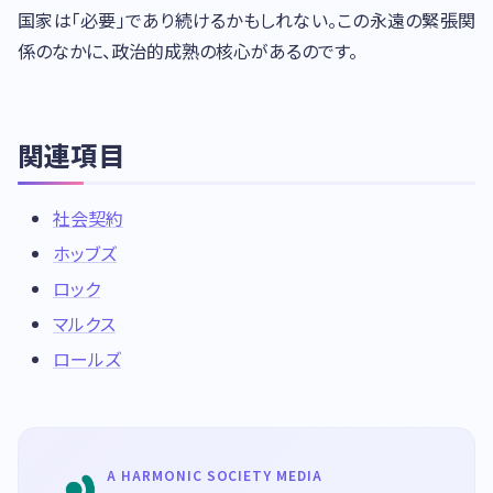
国家は「必要」であり続けるかもしれない。この永遠の緊張関
係のなかに、政治的成熟の核心があるのです。
関連項目
社会契約
ホッブズ
ロック
マルクス
ロールズ
A HARMONIC SOCIETY MEDIA