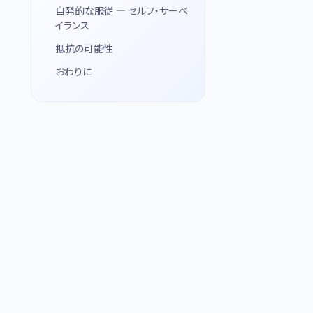
自発的な服従 — セルフ・サーベ
イランス
抵抗の可能性
おわりに