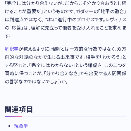
「完全には分かり合えないが、だからこそ分かり合おうとし続
けることが重要だ」というものです。ガダマーの「地平の融合」
は到達点ではなく、つねに進行中のプロセスです。レヴィナス
の「応答」は、理解に先立って他者を受け入れることを求めま
す。
解釈学
が教えるように、理解とは一方的な行為ではなく、双方
向的な対話のなかで生じる出来事です。相手を「わかろう」と
する努力と、「完全にはわからない」という謙虚さ。この二つを
同時に保つことが、「分かり合えなさ」から出発する人間関係
の哲学なのではないでしょうか。
関連項目
現象学