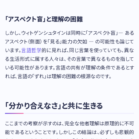
「アスペクト盲」と理解の困難
しかし、ウィトゲンシュタインは同時に「アスペクト盲」— ある
アスペクト（側面）を「見る」能力の欠如 — の可能性も論じて
います。
言語哲学
的に見れば、同じ言葉を使っていても、異な
る生活形式に属する人々は、その言葉で異なるものを指して
いる可能性があります。言語の共有が理解の条件であるとす
れば、言語の「ずれ」は理解の困難の根源なのです。
「分かり合えなさ」と共に生きる
ここまでの考察が示すのは、完全な他者理解は原理的に不可
能であるということです。しかしこの結論は、必ずしも悲観的