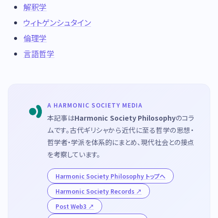
解釈学
ウィトゲンシュタイン
倫理学
言語哲学
A HARMONIC SOCIETY MEDIA
本記事は
Harmonic Society Philosophy
のコラ
ムです。古代ギリシャから近代に至る哲学の思想・
哲学者・学派を体系的にまとめ、現代社会との接点
を考察しています。
Harmonic Society Philosophy トップへ
Harmonic Society Records
Post Web3