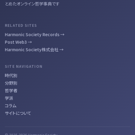
とめたオンライン哲学事典です
RELATED SITES
Harmonic Society Records →
Post Web3 →
Harmonic Society株式会社 →
SITE NAVIGATION
時代別
分野別
哲学者
学派
コラム
サイトについて
© 2025-2026 Harmonic Society