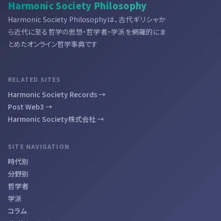
Harmonic Society Philosophy
Harmonic Society Philosophyは、古代ギリシャか
ら近代に至る哲学の思想・哲学者・学派を網羅的にま
とめたオンライン哲学事典です
RELATED SITES
Harmonic Society Records →
Post Web3 →
Harmonic Society株式会社 →
SITE NAVIGATION
時代別
分野別
哲学者
学派
コラム