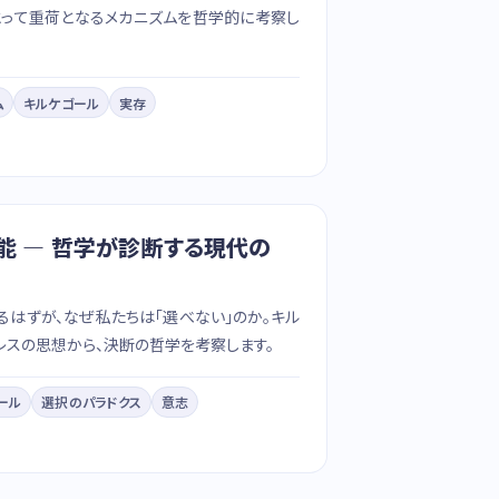
とって重荷となるメカニズムを哲学的に考察し
ム
キルケゴール
実存
能 — 哲学が診断する現代の
はずが、なぜ私たちは「選べない」のか。キル
テレスの思想から、決断の哲学を考察します。
ール
選択のパラドクス
意志