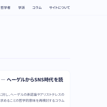
哲学者
学派
コラム
サイトについて
— ヘーゲルからSNS時代を読
に対し、ヘーゲルの承認論やアリストテレスの
を求めることの哲学的意味を再検討するコラム