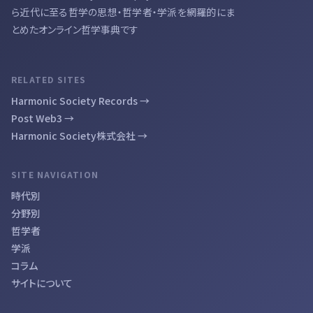
ら近代に至る哲学の思想・哲学者・学派を網羅的にま
とめたオンライン哲学事典です
RELATED SITES
Harmonic Society Records →
Post Web3 →
Harmonic Society株式会社 →
SITE NAVIGATION
時代別
分野別
哲学者
学派
コラム
サイトについて