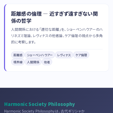
距離感の倫理 — 近すぎず遠すぎない関
係の哲学
人間関係における「適切な距離」を、ショーペンハウアーのハ
リネズミ理論、レヴィナスの他者論、ケア倫理の視点から多角
的に考察します。
距離感
ショーペンハウアー
レヴィナス
ケア倫理
境界線
人間関係
他者
Harmonic Society Philosophy
Harmonic Society Philosophyは、古代ギリシャか