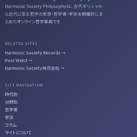
Harmonic Society Philosophyは、古代ギリシャか
ら近代に至る哲学の思想・哲学者・学派を網羅的にま
とめたオンライン哲学事典です
RELATED SITES
Harmonic Society Records →
Post Web3 →
Harmonic Society株式会社 →
SITE NAVIGATION
時代別
分野別
哲学者
学派
コラム
サイトについて