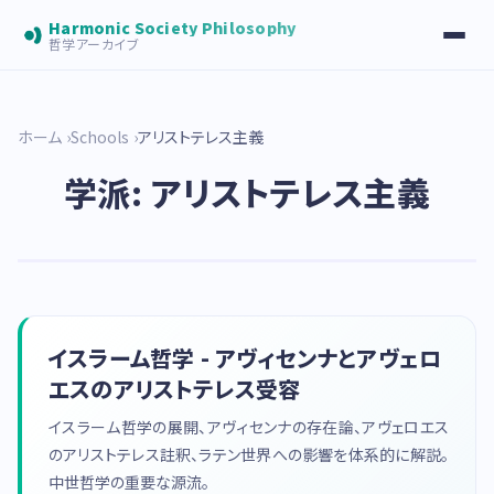
Harmonic Society Philosophy
哲学アーカイブ
ホーム
Schools
アリストテレス主義
学派: アリストテレス主義
イスラーム哲学 - アヴィセンナとアヴェロ
エスのアリストテレス受容
イスラーム哲学の展開、アヴィセンナの存在論、アヴェロエス
のアリストテレス註釈、ラテン世界への影響を体系的に解説。
中世哲学の重要な源流。