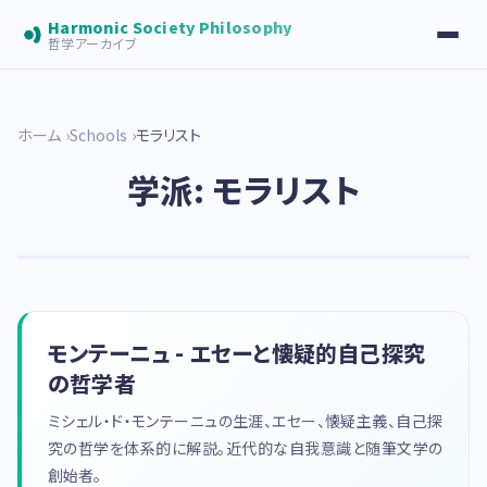
Harmonic Society Philosophy
哲学アーカイブ
ホーム
Schools
モラリスト
学派: モラリスト
モンテーニュ - エセーと懐疑的自己探究
の哲学者
ミシェル・ド・モンテーニュの生涯、エセー、懐疑主義、自己探
究の哲学を体系的に解説。近代的な自我意識と随筆文学の
創始者。