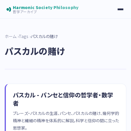
Harmonic Society Philosophy
哲学アーカイブ
ホーム
Tags
パスカルの賭け
パスカルの賭け
パスカル - パンセと信仰の哲学者・数学
者
ブレーズ・パスカルの生涯、パンセ、パスカルの賭け、幾何学的
精神と繊細の精神を体系的に解説。科学と信仰の間に立った
思想家。