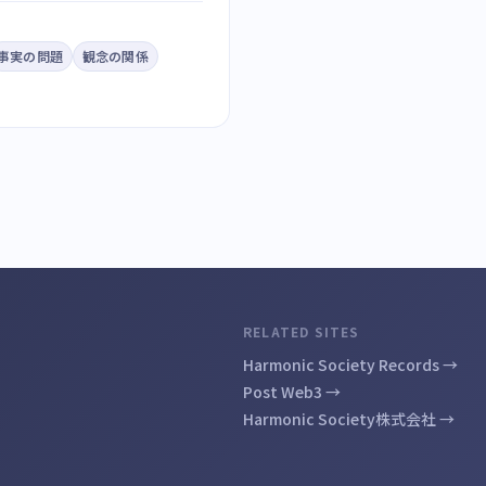
事実の問題
観念の関係
RELATED SITES
Harmonic Society Records →
Post Web3 →
Harmonic Society株式会社 →