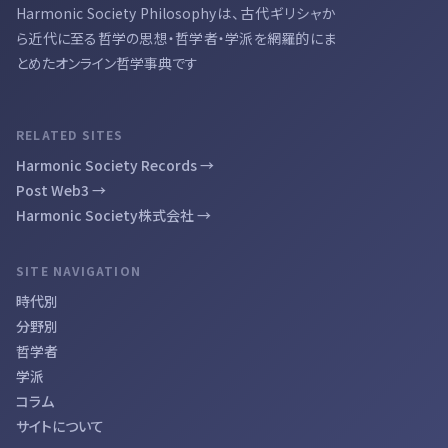
Harmonic Society Philosophyは、古代ギリシャか
ら近代に至る哲学の思想・哲学者・学派を網羅的にま
とめたオンライン哲学事典です
RELATED SITES
Harmonic Society Records →
Post Web3 →
Harmonic Society株式会社 →
SITE NAVIGATION
時代別
分野別
哲学者
学派
コラム
サイトについて