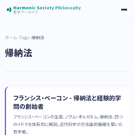
Harmonic Society Philosophy
哲学アーカイブ
ホーム
Tags
帰納法
帰納法
フランシス・ベーコン - 帰納法と経験的学
問の創始者
フランシス・ベーコンの生涯、ノヴム・オルガヌム、帰納法、四つ
のイドラを体系的に解説。近代科学の方法論的基礎を築いた
哲学者。