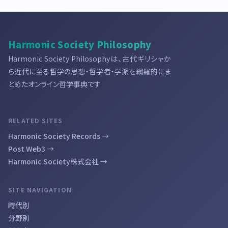
Harmonic Society Philosophy
Harmonic Society Philosophyは、古代ギリシャか
ら近代に至る哲学の思想・哲学者・学派を網羅的にま
とめたオンライン哲学事典です
RELATED SITES
Harmonic Society Records →
Post Web3 →
Harmonic Society株式会社 →
SITE NAVIGATION
時代別
分野別