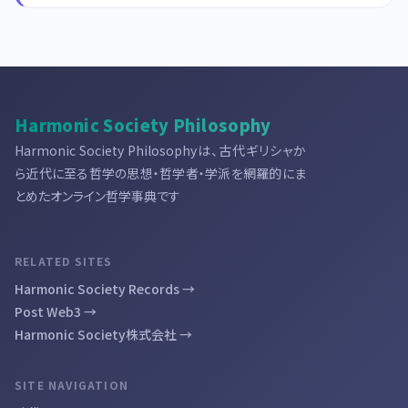
Harmonic Society Philosophy
Harmonic Society Philosophyは、古代ギリシャか
ら近代に至る哲学の思想・哲学者・学派を網羅的にま
とめたオンライン哲学事典です
RELATED SITES
Harmonic Society Records →
Post Web3 →
Harmonic Society株式会社 →
SITE NAVIGATION