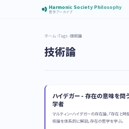
Harmonic Society Philosophy
哲学アーカイブ
ホーム
Tags
技術論
技術論
ハイデガー - 存在の意味を問
学者
マルティン・ハイデガーの存在論、『存在と時
術論を体系的に解説。存在の哲学を学ぶ。