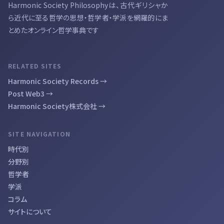
Harmonic Society Philosophyは、古代ギリシャか
ら近代に至る哲学の思想・哲学者・学派を網羅的にま
とめたオンライン哲学事典です
RELATED SITES
Harmonic Society Records →
Post Web3 →
Harmonic Society株式会社 →
SITE NAVIGATION
時代別
分野別
哲学者
学派
コラム
サイトについて